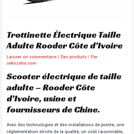
Trottinette Électrique Taille
Adulte Rooder Côte d’Ivoire
Laisser un commentaire
/
Des produits
/ Par
sekozaha.com
Scooter électrique de taille
adulte – Rooder Côte
d’Ivoire, usine et
fournisseurs de Chine.
Avec des technologies et des installations de pointe, une
réglementation stricte de la qualité, un coût raisonnable,