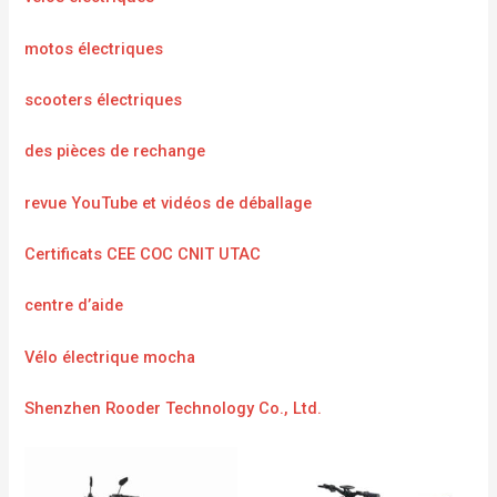
motos électriques
scooters électriques
des pièces de rechange
revue YouTube et vidéos de déballage
Certificats CEE COC CNIT UTAC
centre d’aide
Vélo électrique mocha
Shenzhen Rooder Technology Co., Ltd.