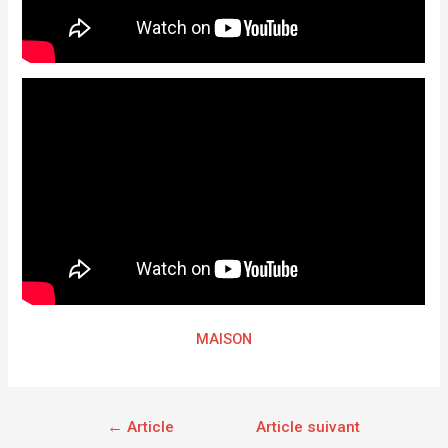
MAISON
←
Article
Article suivant