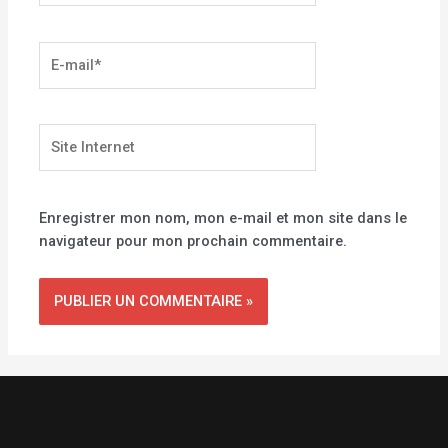
E-
mail*
Site
Internet
Enregistrer mon nom, mon e-mail et mon site dans le
navigateur pour mon prochain commentaire.