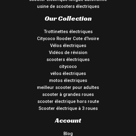
usine de scooters électriques
Our Collection
Trottinettes électriques
Citycoco Rooder Cote d’Ivoire
Vélos électriques
Vidéos de révision
scooters électriques
citycoco
vélos électriques
motos électriques
meilleur scooter pour adultes
scooter à grandes roues
scooter électrique hors route
Scooter électrique à 3 roues
Account
Blog