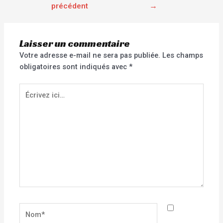
précédent
→
Laisser un commentaire
Votre adresse e-mail ne sera pas publiée.
Les champs
obligatoires sont indiqués avec
*
Écrivez
ici…
Nom*