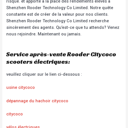
risque. et apporte à la place des rendements élevés à
Shenzhen Rooder Technology Co Limited. Notre quête
constante est de créer de la valeur pour nos clients.
Shenzhen Rooder Technology Co Limited recherche
sincèrement des agents. Qu’est-ce que tu attends? Venez
nous rejoindre. Maintenant ou jamais.
Service après-vente Rooder Citycoco
scooters électriques:
veuillez cliquer sur le lien ci-dessous :
usine citycoco
dépannage du hachoir citycoco
citycoco
vélos électriques