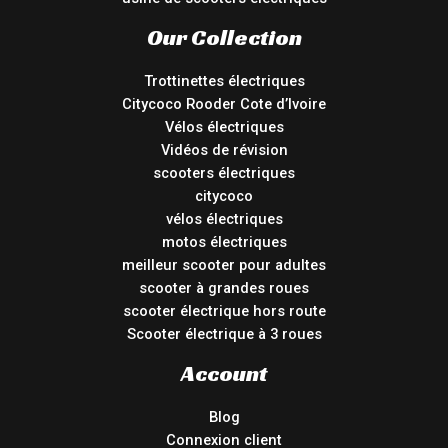
Our Collection
Trottinettes électriques
Citycoco Rooder Cote d’Ivoire
Vélos électriques
Vidéos de révision
scooters électriques
citycoco
vélos électriques
motos électriques
meilleur scooter pour adultes
scooter à grandes roues
scooter électrique hors route
Scooter électrique à 3 roues
Account
Blog
Connexion client