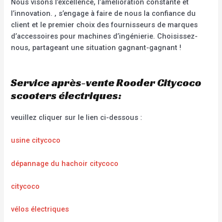
Nous visons l’excellence, l’amélioration constante et
l’innovation. , s’engage à faire de nous la confiance du
client et le premier choix des fournisseurs de marques
d’accessoires pour machines d’ingénierie. Choisissez-
nous, partageant une situation gagnant-gagnant !
Service après-vente Rooder Citycoco
scooters électriques:
veuillez cliquer sur le lien ci-dessous :
usine citycoco
dépannage du hachoir citycoco
citycoco
vélos électriques