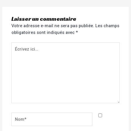
Laisser un commentaire
Votre adresse e-mail ne sera pas publiée.
Les champs
obligatoires sont indiqués avec
*
Écrivez
ici…
Nom*