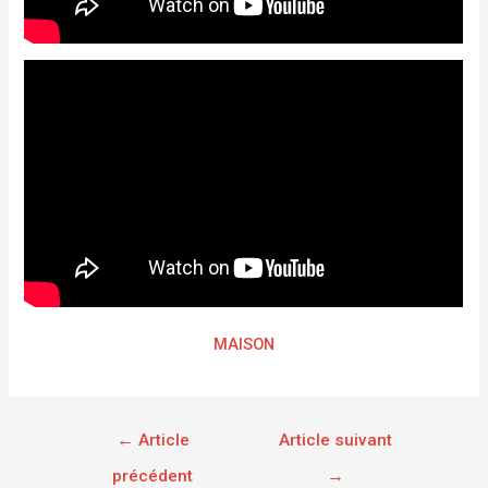
MAISON
←
Article
Article suivant
précédent
→