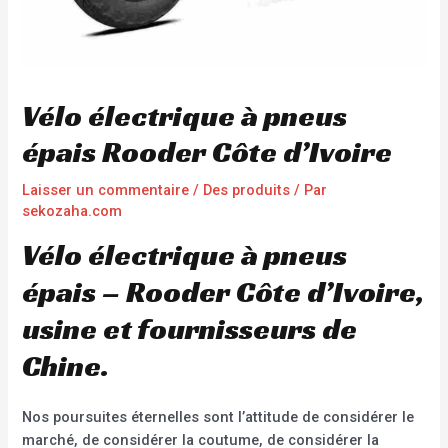
Vélo électrique à pneus
épais Rooder Côte d’Ivoire
Laisser un commentaire
/
Des produits
/ Par
sekozaha.com
Vélo électrique à pneus
épais – Rooder Côte d’Ivoire,
usine et fournisseurs de
Chine.
Nos poursuites éternelles sont l’attitude de considérer le
marché, de considérer la coutume, de considérer la