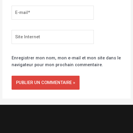
E-
mail*
Site
Internet
Enregistrer mon nom, mon e-mail et mon site dans le
navigateur pour mon prochain commentaire.