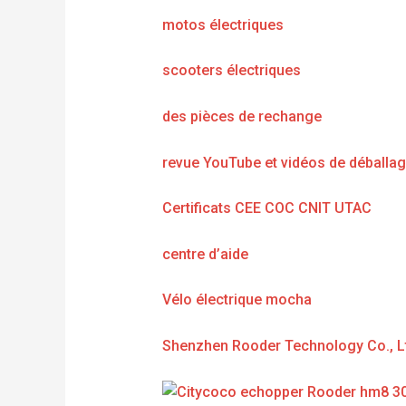
motos électriques
scooters électriques
des pièces de rechange
revue YouTube et vidéos de déballa
Certificats CEE COC CNIT UTAC
centre d’aide
Vélo électrique mocha
Shenzhen Rooder Technology Co., L