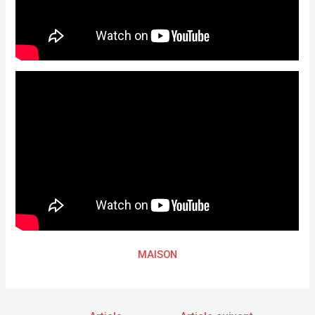
MAISON