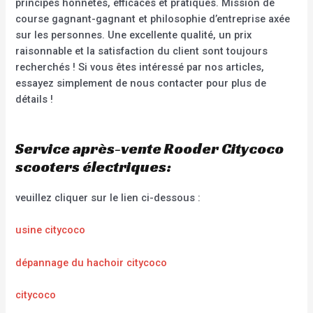
principes honnêtes, efficaces et pratiques. Mission de
course gagnant-gagnant et philosophie d’entreprise axée
sur les personnes. Une excellente qualité, un prix
raisonnable et la satisfaction du client sont toujours
recherchés ! Si vous êtes intéressé par nos articles,
essayez simplement de nous contacter pour plus de
détails !
Service après-vente Rooder Citycoco
scooters électriques:
veuillez cliquer sur le lien ci-dessous :
usine citycoco
dépannage du hachoir citycoco
citycoco