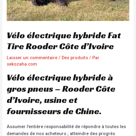
Vélo électrique hybride Fat
Tire Rooder Côte d’Ivoire
Laisser un commentaire
/
Des produits
/ Par
sekozaha.com
Vélo électrique hybride à
gros pneus – Rooder Côte
d’Ivoire, usine et
fournisseurs de Chine.
Assumer l’entière responsabilité de répondre à toutes les
demandes de nos acheteurs ; atteindre des progrès