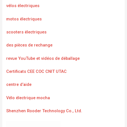
vélos électriques
motos électriques
scooters électriques
des pièces de rechange
revue YouTube et vidéos de déballage
Certificats CEE COC CNIT UTAC
centre d’aide
Vélo électrique mocha
Shenzhen Rooder Technology Co., Ltd.