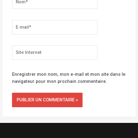
E-
mail*
Site
Internet
Enregistrer mon nom, mon e-mail et mon site dans le
navigateur pour mon prochain commentaire.