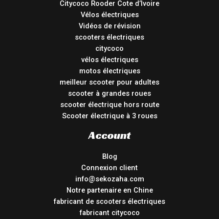
Citycoco Rooder Cote d’Ivoire
Vélos électriques
Vidéos de révision
scooters électriques
citycoco
vélos électriques
motos électriques
meilleur scooter pour adultes
scooter à grandes roues
scooter électrique hors route
Scooter électrique à 3 roues
Account
Blog
Connexion client
info@sekozaha.com
Notre partenaire en Chine
fabricant de scooters électriques
fabricant citycoco