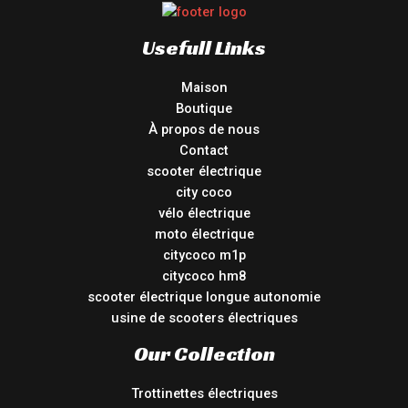
Usefull Links
Maison
Boutique
À propos de nous
Contact
scooter électrique
city coco
vélo électrique
moto électrique
citycoco m1p
citycoco hm8
scooter électrique longue autonomie
usine de scooters électriques
Our Collection
Trottinettes électriques