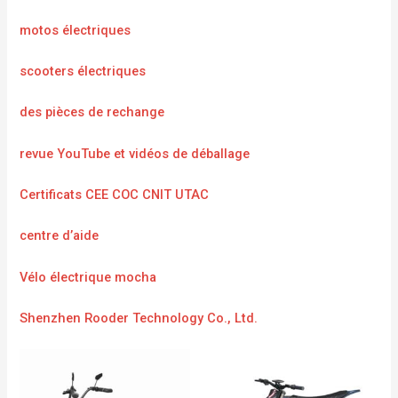
motos électriques
scooters électriques
des pièces de rechange
revue YouTube et vidéos de déballage
Certificats CEE COC CNIT UTAC
centre d’aide
Vélo électrique mocha
Shenzhen Rooder Technology Co., Ltd.