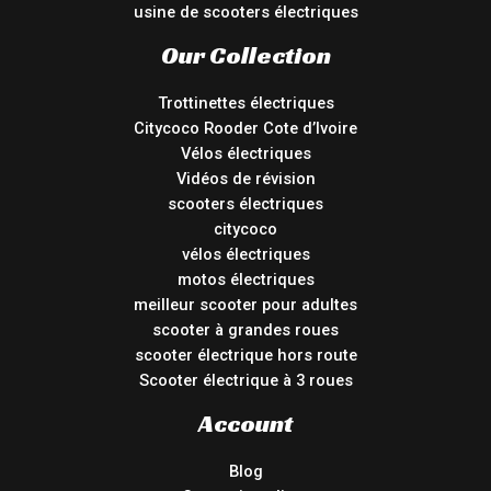
usine de scooters électriques
Our Collection
Trottinettes électriques
Citycoco Rooder Cote d’Ivoire
Vélos électriques
Vidéos de révision
scooters électriques
citycoco
vélos électriques
motos électriques
meilleur scooter pour adultes
scooter à grandes roues
scooter électrique hors route
Scooter électrique à 3 roues
Account
Blog