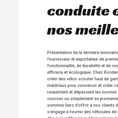
conduite e
nos meill
Présentation de la dernière innovati
fournisseur et exportateur de premie
fonctionnalité, de durabilité et de 
efficace et écologique. Chez Rooder 
créer des vélos scooter haut de gamm
matériaux pour concevoir et créer ce
respectent et dépassent les normes d
courses ou simplement se promener tr
sommes fiers d’offrir à nos clients 
s’engage à fournir des véhicules de