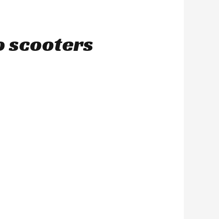
o scooters