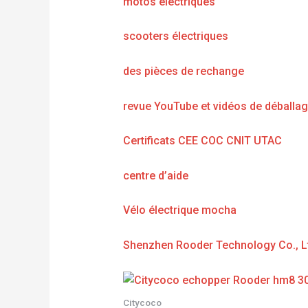
motos électriques
scooters électriques
des pièces de rechange
revue YouTube et vidéos de déballa
Certificats CEE COC CNIT UTAC
centre d’aide
Vélo électrique mocha
Shenzhen Rooder Technology Co., L
Citycoco