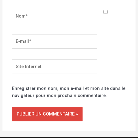
Nom*
E-
mail*
Site
Internet
Enregistrer mon nom, mon e-mail et mon site dans le
navigateur pour mon prochain commentaire.