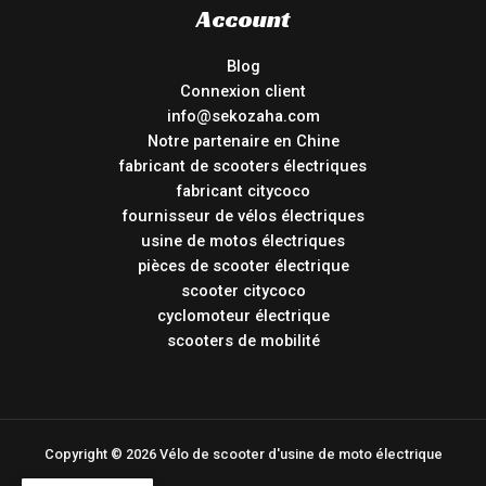
Account
Blog
Connexion client
info@sekozaha.com
Notre partenaire en Chine
fabricant de scooters électriques
fabricant citycoco
fournisseur de vélos électriques
usine de motos électriques
pièces de scooter électrique
scooter citycoco
cyclomoteur électrique
scooters de mobilité
Copyright © 2026 Vélo de scooter d'usine de moto électrique