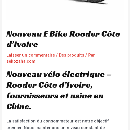
Nouveau E Bike Rooder Côte
d’Ivoire
Laisser un commentaire
/
Des produits
/ Par
sekozaha.com
Nouveau vélo électrique –
Rooder Côte d’Ivoire,
fournisseurs et usine en
Chine.
La satisfaction du consommateur est notre objectif
premier. Nous maintenons un niveau constant de