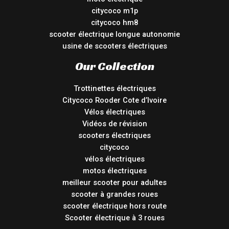
citycoco m1p
citycoco hm8
scooter électrique longue autonomie
usine de scooters électriques
Our Collection
Trottinettes électriques
Citycoco Rooder Cote d’Ivoire
Vélos électriques
Vidéos de révision
scooters électriques
citycoco
vélos électriques
motos électriques
meilleur scooter pour adultes
scooter à grandes roues
scooter électrique hors route
Scooter électrique à 3 roues