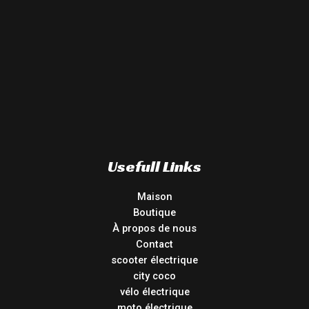
Usefull Links
Maison
Boutique
À propos de nous
Contact
scooter électrique
city coco
vélo électrique
moto électrique