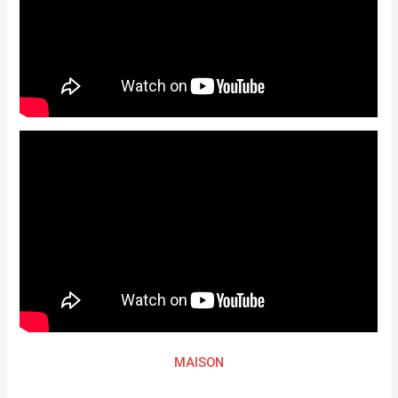
MAISON