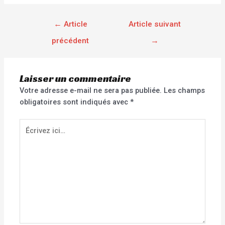
←
Article
Article suivant
précédent
→
Laisser un commentaire
Votre adresse e-mail ne sera pas publiée.
Les champs
obligatoires sont indiqués avec
*
Écrivez
ici…