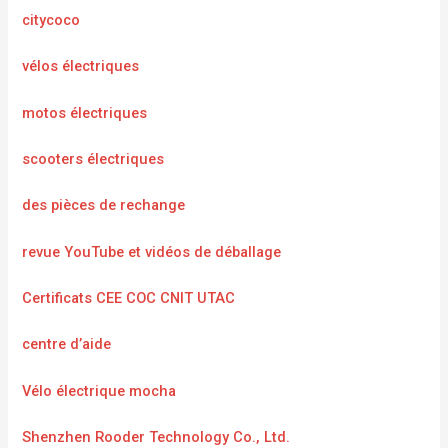
citycoco
vélos électriques
motos électriques
scooters électriques
des pièces de rechange
revue YouTube et vidéos de déballage
Certificats CEE COC CNIT UTAC
centre d’aide
Vélo électrique mocha
Shenzhen Rooder Technology Co., Ltd.