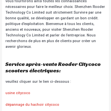
vous fournirons ainsi toutes les connaissances
nécessaires pour faire le meilleur choix. Shenzhen Rooder
Technology Co Limited suit strictement Survivre par une
bonne qualité, se développer en gardant un bon crédit.
politique d’exploitation. Bienvenue à tous les clients,
anciens et nouveaux, pour visiter Shenzhen Rooder
Technology Co Limited et parler de l’entreprise. Nous
recherchons de plus en plus de clients pour créer un
avenir glorieux.
Service après-vente Rooder Citycoco
scooters électriques:
veuillez cliquer sur le lien ci-dessous :
usine citycoco
dépannage du hachoir citycoco