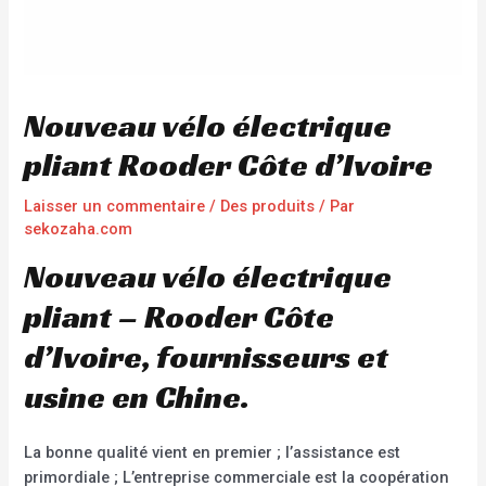
Nouveau vélo électrique
pliant Rooder Côte d’Ivoire
Laisser un commentaire
/
Des produits
/ Par
sekozaha.com
Nouveau vélo électrique
pliant – Rooder Côte
d’Ivoire, fournisseurs et
usine en Chine.
La bonne qualité vient en premier ; l’assistance est
primordiale ; L’entreprise commerciale est la coopération