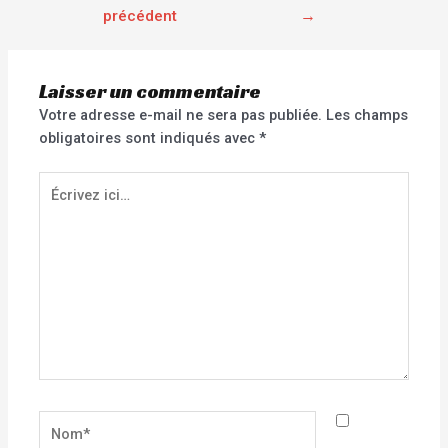
précédent
→
Laisser un commentaire
Votre adresse e-mail ne sera pas publiée.
Les champs
obligatoires sont indiqués avec
*
Écrivez
ici…
Nom*