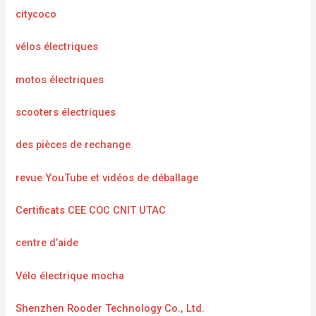
citycoco
vélos électriques
motos électriques
scooters électriques
des pièces de rechange
revue YouTube et vidéos de déballage
Certificats CEE COC CNIT UTAC
centre d’aide
Vélo électrique mocha
Shenzhen Rooder Technology Co., Ltd.