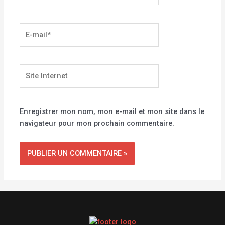
E-
mail*
Site
Internet
Enregistrer mon nom, mon e-mail et mon site dans le
navigateur pour mon prochain commentaire.