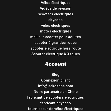
Vélos électriques
Vidéos de révision
scooters électriques
citycoco
vélos électriques
motos électriques
meilleur scooter pour adultes
scooter à grandes roues
scooter électrique hors route
Scooter électrique à 3 roues
Account
Blog
Connexion client
info@sekozaha.com
Notre partenaire en Chine
fabricant de scooters électriques
fabricant citycoco
fournisseur de vélos électriques