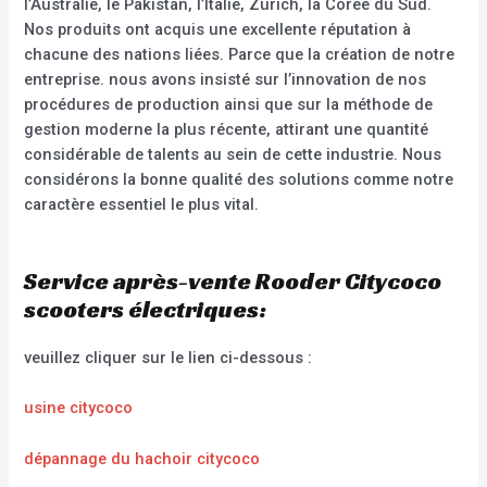
l’Australie, le Pakistan, l’Italie, Zurich, la Corée du Sud.
Nos produits ont acquis une excellente réputation à
chacune des nations liées. Parce que la création de notre
entreprise. nous avons insisté sur l’innovation de nos
procédures de production ainsi que sur la méthode de
gestion moderne la plus récente, attirant une quantité
considérable de talents au sein de cette industrie. Nous
considérons la bonne qualité des solutions comme notre
caractère essentiel le plus vital.
Service après-vente Rooder Citycoco
scooters électriques:
veuillez cliquer sur le lien ci-dessous :
usine citycoco
dépannage du hachoir citycoco