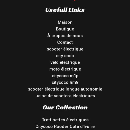
Usefull Links
Maison
Boutique
À propos de nous
Contact
scooter électrique
city coco
vélo électrique
moto électrique
citycoco m1p
citycoco hm8
scooter électrique longue autonomie
usine de scooters électriques
Our Collection
Trottinettes électriques
Citycoco Rooder Cote d’Ivoire