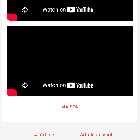
MAISON
←
Article
Article suivant