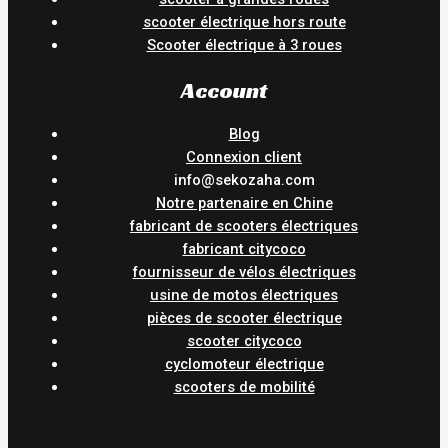
scooter électrique hors route
Scooter électrique à 3 roues
Account
Blog
Connexion client
info@sekozaha.com
Notre partenaire en Chine
fabricant de scooters électriques
fabricant citycoco
fournisseur de vélos électriques
usine de motos électriques
pièces de scooter électrique
scooter citycoco
cyclomoteur électrique
scooters de mobilité