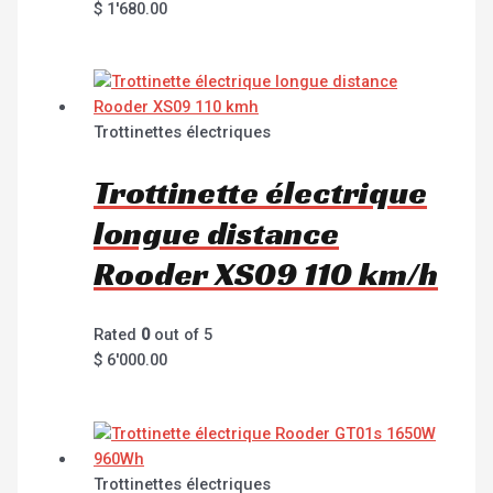
$
1'680.00
Trottinettes électriques
Trottinette électrique
longue distance
Rooder XS09 110 km/h
Rated
0
out of 5
$
6'000.00
Trottinettes électriques