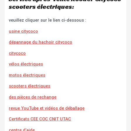
scooters électriques:
veuillez cliquer sur le lien ci-dessous :
usine citycoco
dépannage du hachoir citycoco
citycoco
vélos électriques
motos électriques
scooters électriques
des pièces de rechange
revue YouTube et vidéos de déballage
Certificats CEE COC CNIT UTAC
centre d’aide