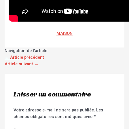
MAISON
Navigation de l’article
←
Article précédent
Article suivant
→
Laisser un commentaire
Votre adresse e-mail ne sera pas publiée.
Les
champs obligatoires sont indiqués avec
*