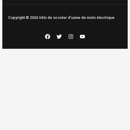
Copyright © 2026 Vélo de scooter d'usine de moto électrique