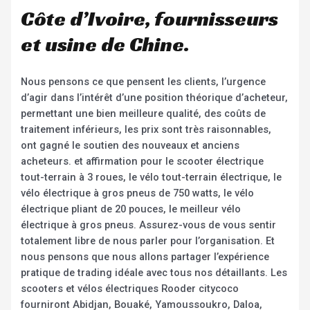
Côte d’Ivoire, fournisseurs
et usine de Chine.
Nous pensons ce que pensent les clients, l’urgence
d’agir dans l’intérêt d’une position théorique d’acheteur,
permettant une bien meilleure qualité, des coûts de
traitement inférieurs, les prix sont très raisonnables,
ont gagné le soutien des nouveaux et anciens
acheteurs. et affirmation pour le scooter électrique
tout-terrain à 3 roues, le vélo tout-terrain électrique, le
vélo électrique à gros pneus de 750 watts, le vélo
électrique pliant de 20 pouces, le meilleur vélo
électrique à gros pneus. Assurez-vous de vous sentir
totalement libre de nous parler pour l’organisation. Et
nous pensons que nous allons partager l’expérience
pratique de trading idéale avec tous nos détaillants. Les
scooters et vélos électriques Rooder citycoco
fourniront Abidjan, Bouaké, Yamoussoukro, Daloa,