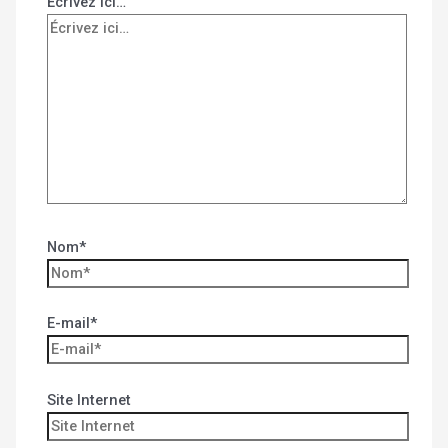
Écrivez ici…
Nom*
E-mail*
Site Internet